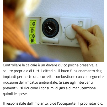
Controllare le caldaie è un dovere civico poiché preserva la
salute propria e di tutti i cittadini. Il buon funzionamento degli
impianti permette una corretta combustione con conseguente
riduzione dell’impatto ambientale. Grazie agli interventi
preventivi si riducono i consumi di gas e di manutenzione,
quindi le spese.
Il responsabile dell’impianto, cioè l’occupante, il proprietario o,