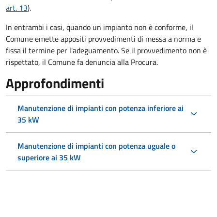
art. 13
).
In entrambi i casi, quando un impianto non è conforme, il
Comune emette appositi provvedimenti di messa a norma e
fissa il termine per l'adeguamento. Se il provvedimento non è
rispettato, il Comune fa denuncia alla Procura.
Approfondimenti
Manutenzione di impianti con potenza inferiore ai
35 kW
Manutenzione di impianti con potenza uguale o
superiore ai 35 kW