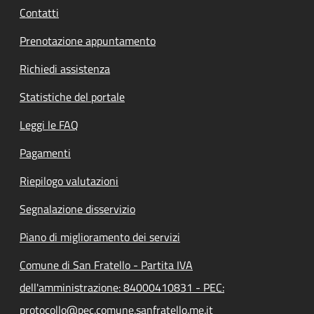
Contatti
Prenotazione appuntamento
Richiedi assistenza
Statistiche del portale
Leggi le FAQ
Pagamenti
Riepilogo valutazioni
Segnalazione disservizio
Piano di miglioramento dei servizi
Comune di San Fratello - Partita IVA
dell'amministrazione: 84000410831 - PEC:
protocollo@pec.comune.sanfratello.me.it