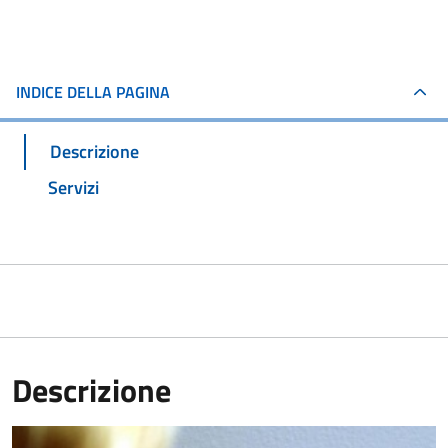
INDICE DELLA PAGINA
Descrizione
Servizi
Descrizione