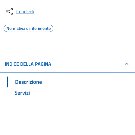
Condividi
Normativa di riferimento
INDICE DELLA PAGINA
Descrizione
Servizi