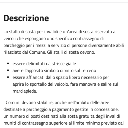
Descrizione
Lo stallo di sosta per invalidi è un'area di sosta riservata ai
veicoli che espongono uno specifico contrassegno di
parcheggio per i mezzi a servizio di persone diversamente abili
rilasciato dal Comune. Gli stalli di sosta devono:
essere delimitati da strisce gialle
avere l'apposito simbolo dipinto sul terreno
essere affiancati dallo spazio libero necessario per
aprire lo sportello del veicolo, fare manovra e salire sul
marciapiede.
I Comuni devono stabilire, anche nell'ambito delle aree
destinate a parcheggio a pagamento gestite in concessione,
un numero di posti destinati alla sosta gratuita degli invalidi
muniti di contrassegno superiore al limite minimo previsto dal