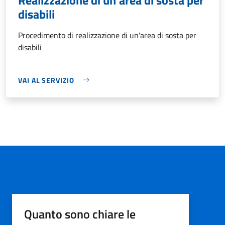
disabili
Procedimento di realizzazione di un'area di sosta per
disabili
VAI AL SERVIZIO
Quanto sono chiare le