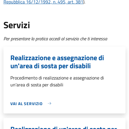
Repubblica 16/12/1992, n. 495, art. 381
).
Servizi
Per presentare la pratica accedi al servizio che ti interessa
Realizzazione e assegnazione di
un'area di sosta per disabili
Procedimento di realizzazione e assegnazione di
un'area di sosta per disabili
VAI AL SERVIZIO
Realizzazione di un'area di sosta per