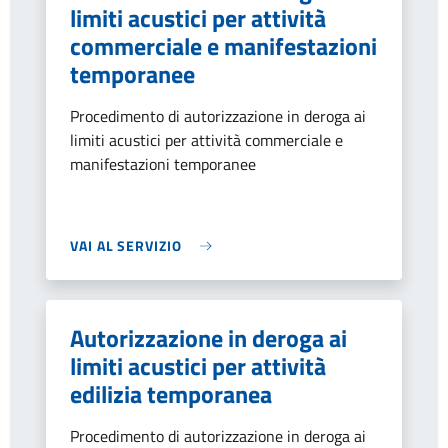
limiti acustici per attività
commerciale e manifestazioni
temporanee
Procedimento di autorizzazione in deroga ai
limiti acustici per attività commerciale e
manifestazioni temporanee
VAI AL SERVIZIO
Autorizzazione in deroga ai
limiti acustici per attività
edilizia temporanea
Procedimento di autorizzazione in deroga ai