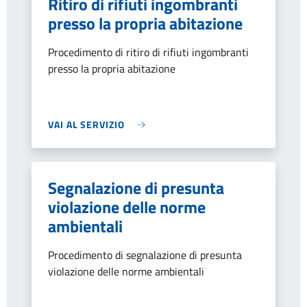
Ritiro di rifiuti ingombranti
presso la propria abitazione
Procedimento di ritiro di rifiuti ingombranti
presso la propria abitazione
VAI AL SERVIZIO
Segnalazione di presunta
violazione delle norme
ambientali
Procedimento di segnalazione di presunta
violazione delle norme ambientali