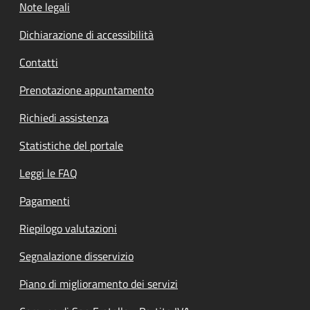
Note legali
Dichiarazione di accessibilità
Contatti
Prenotazione appuntamento
Richiedi assistenza
Statistiche del portale
Leggi le FAQ
Pagamenti
Riepilogo valutazioni
Segnalazione disservizio
Piano di miglioramento dei servizi