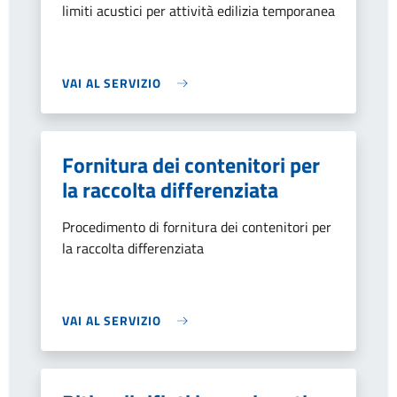
limiti acustici per attività edilizia temporanea
VAI AL SERVIZIO
Fornitura dei contenitori per
la raccolta differenziata
Procedimento di fornitura dei contenitori per
la raccolta differenziata
VAI AL SERVIZIO