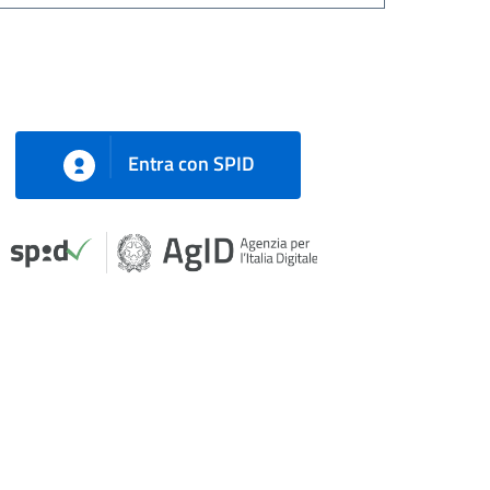
Entra con SPID