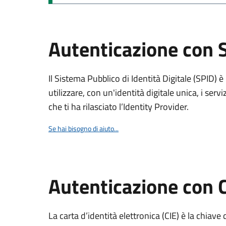
Autenticazione con 
Il Sistema Pubblico di Identità Digitale (SPID) 
utilizzare, con un'identità digitale unica, i servi
che ti ha rilasciato l’Identity Provider.
Se hai bisogno di aiuto...
Autenticazione con 
La carta d’identità elettronica (CIE) è la chiave 