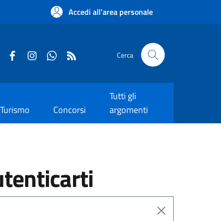
Accedi all'area personale
Cerca
Tutti gli
Turismo
Concorsi
argomenti
utenticarti