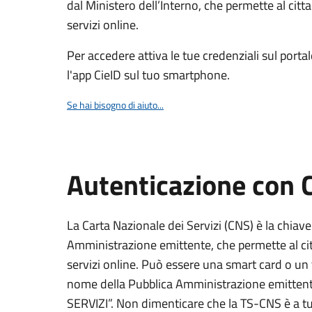
dal Ministero dell’Interno, che permette al citta
servizi online.
Per accedere attiva le tue credenziali sul porta
l'app CieID sul tuo smartphone.
Se hai bisogno di aiuto...
Autenticazione con
La Carta Nazionale dei Servizi (CNS) è la chiave
Amministrazione emittente, che permette al citt
servizi online. Può essere una smart card o un 
nome della Pubblica Amministrazione emittent
SERVIZI”. Non dimenticare che la TS-CNS è a tut