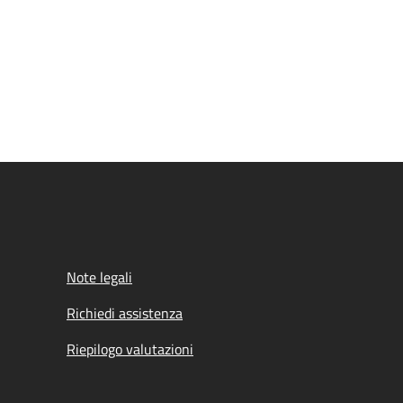
Note legali
Richiedi assistenza
Riepilogo valutazioni