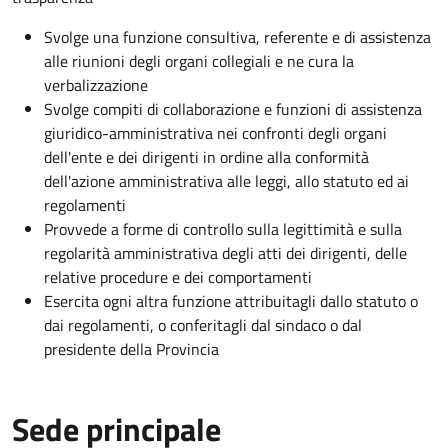
Svolge una funzione consultiva, referente e di assistenza
alle riunioni degli organi collegiali e ne cura la
verbalizzazione
Svolge compiti di collaborazione e funzioni di assistenza
giuridico-amministrativa nei confronti degli organi
dell'ente e dei dirigenti in ordine alla conformità
dell'azione amministrativa alle leggi, allo statuto ed ai
regolamenti
Provvede a forme di controllo sulla legittimità e sulla
regolarità amministrativa degli atti dei dirigenti, delle
relative procedure e dei comportamenti
Esercita ogni altra funzione attribuitagli dallo statuto o
dai regolamenti, o conferitagli dal sindaco o dal
presidente della Provincia
Sede principale