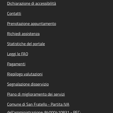
Dichiarazione di accessibilità
Contatti
Prenotazione appuntamento
Richiedi assistenza
Statistiche del portale
Leggi le FAQ
Pagamenti
Riepilogo valutazioni
Segnalazione disservizio
Piano di miglioramento dei servizi
Comune di San Fratello - Partita IVA
dell'amministrazione: 84000410831 - PEC: