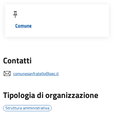
Comune
Contatti
comunesanfratello@pec.it
Tipologia di organizzazione
Struttura amministrativa