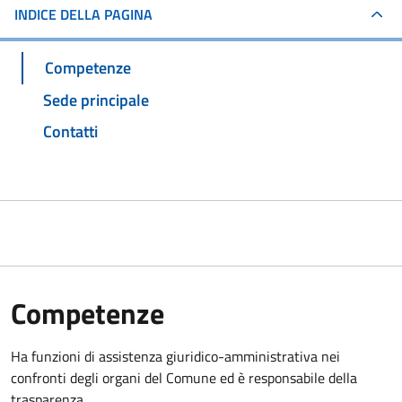
INDICE DELLA PAGINA
Competenze
Sede principale
Contatti
Competenze
Ha funzioni di assistenza giuridico-amministrativa nei
confronti degli organi del Comune ed è responsabile della
trasparenza