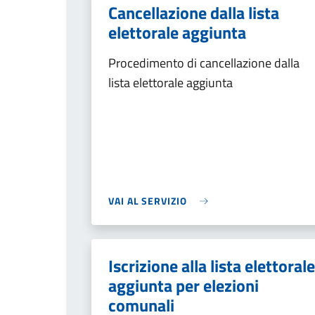
Cancellazione dalla lista
elettorale aggiunta
Procedimento di cancellazione dalla
lista elettorale aggiunta
VAI AL SERVIZIO
Iscrizione alla lista elettorale
aggiunta per elezioni
comunali