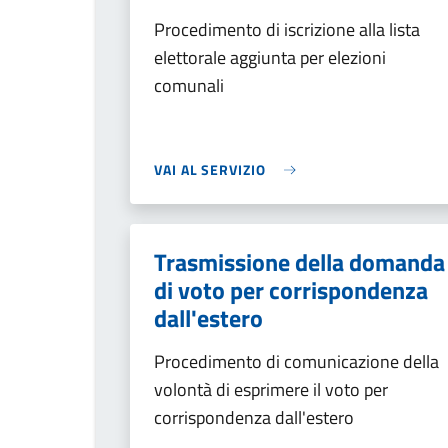
Procedimento di iscrizione alla lista
elettorale aggiunta per elezioni
comunali
VAI AL SERVIZIO
Trasmissione della domanda
di voto per corrispondenza
dall'estero
Procedimento di comunicazione della
volontà di esprimere il voto per
corrispondenza dall'estero