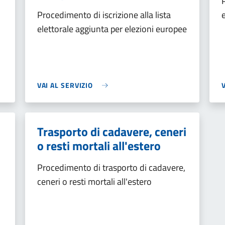
Procedimento di iscrizione alla lista
elettorale aggiunta per elezioni europee
VAI AL SERVIZIO
Trasporto di cadavere, ceneri
o resti mortali all'estero
Procedimento di trasporto di cadavere,
ceneri o resti mortali all'estero