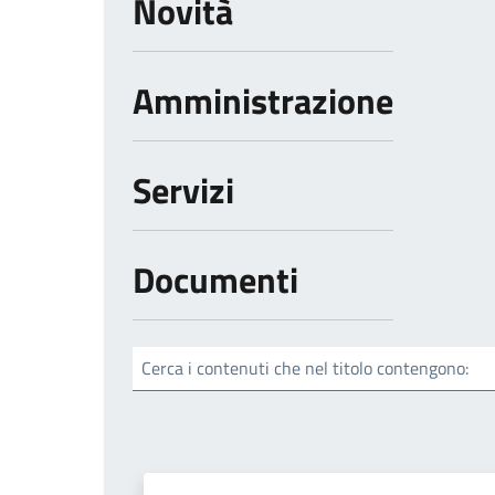
Novità
Amministrazione
Servizi
Documenti
Cerca i contenuti che nel titolo contengono: