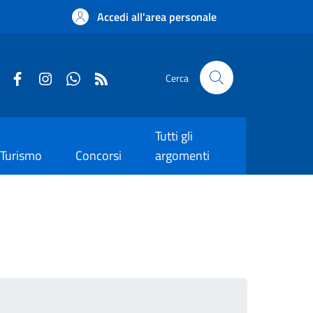
Accedi all'area personale
Cerca
Tutti gli
Turismo
Concorsi
argomenti