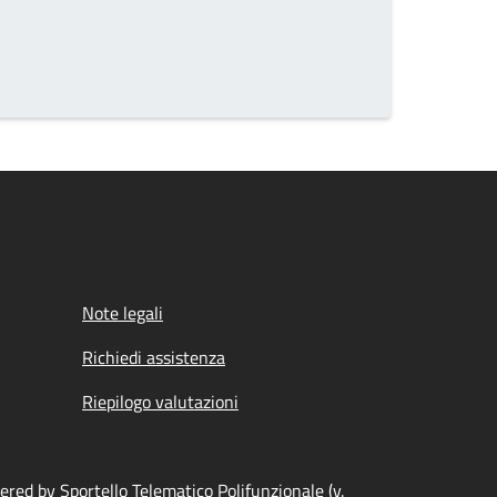
Note legali
Richiedi assistenza
Riepilogo valutazioni
red by Sportello Telematico Polifunzionale (v.