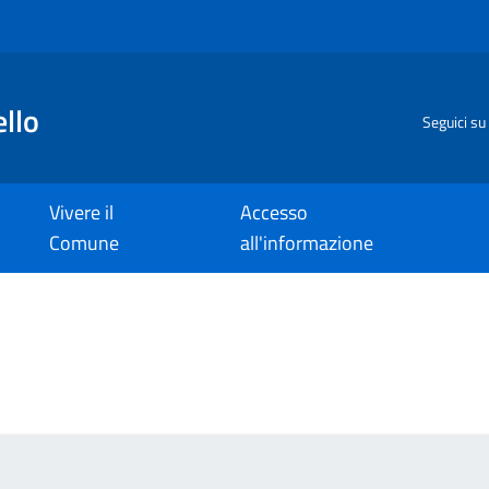
llo
Seguici su
Vivere il
Accesso
Comune
all'informazione