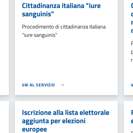
Cittadinanza italiana "iure
sanguinis"
Procedimento di cittadinanza italiana
"iure sanguinis"
VAI AL SERVIZIO
Iscrizione alla lista elettorale
aggiunta per elezioni
europee