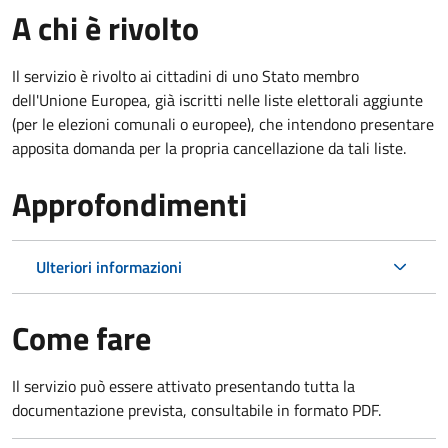
A chi è rivolto
Il servizio è rivolto ai cittadini di uno Stato membro
dell'Unione Europea, già iscritti nelle liste elettorali aggiunte
(per le elezioni comunali o europee), che intendono presentare
apposita domanda per la propria cancellazione da tali liste.
Approfondimenti
Ulteriori informazioni
Come fare
Il servizio può essere attivato presentando tutta la
documentazione prevista, consultabile in formato PDF.