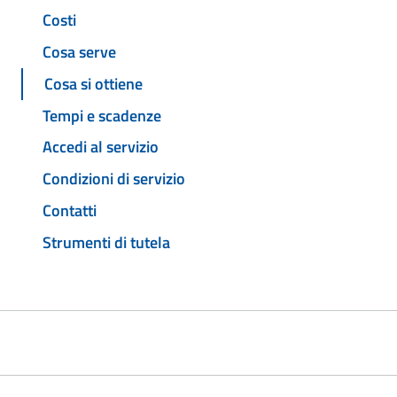
Costi
Cosa serve
Cosa si ottiene
Tempi e scadenze
Accedi al servizio
Condizioni di servizio
Contatti
Strumenti di tutela