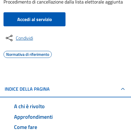
Procedimento di cancellazione dalla lista elettorale aggiunta
Accedi al servizio
Condividi
Normativa di riferimento
INDICE DELLA PAGINA
A chi è rivolto
Approfondimenti
Come fare