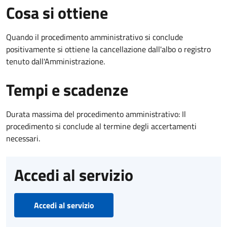
Cosa si ottiene
Quando il procedimento amministrativo si conclude
positivamente si ottiene la cancellazione dall'albo o registro
tenuto dall'Amministrazione.
Tempi e scadenze
Durata massima del procedimento amministrativo: Il
procedimento si conclude al termine degli accertamenti
necessari.
Accedi al servizio
Accedi al servizio