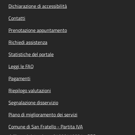
Dichiarazione di accessibilità
Contatti
Prenotazione appuntamento
Richiedi assistenza
Statistiche del portale
Leggi le FAQ
Pagamenti
Riepilogo valutazioni
Segnalazione disservizio
Piano di miglioramento dei servizi
Comune di San Fratello - Partita IVA