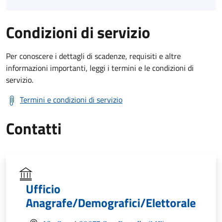
Condizioni di servizio
Per conoscere i dettagli di scadenze, requisiti e altre
informazioni importanti, leggi i termini e le condizioni di
servizio.
Termini e condizioni di servizio
Contatti
Ufficio
Anagrafe/Demografici/Elettorale