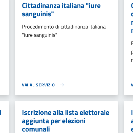
Cittadinanza italiana "iure
sanguinis"
Procedimento di cittadinanza italiana
"iure sanguinis"
VAI AL SERVIZIO
i
Iscrizione alla lista elettorale
aggiunta per elezioni
comunali