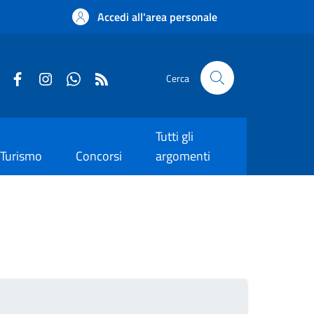
Accedi all'area personale
Cerca
Tutti gli
Turismo
Concorsi
argomenti