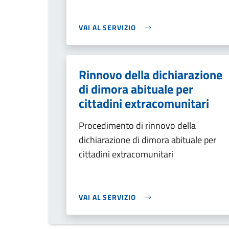
VAI AL SERVIZIO
Rinnovo della dichiarazione
di dimora abituale per
cittadini extracomunitari
Procedimento di rinnovo della
dichiarazione di dimora abituale per
cittadini extracomunitari
VAI AL SERVIZIO