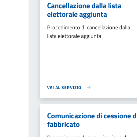
Cancellazione dalla lista
elettorale aggiunta
Procedimento di cancellazione dalla
lista elettorale aggiunta
VAI AL SERVIZIO
Comunicazione di cessione d
fabbricato