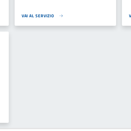
VAI AL SERVIZIO