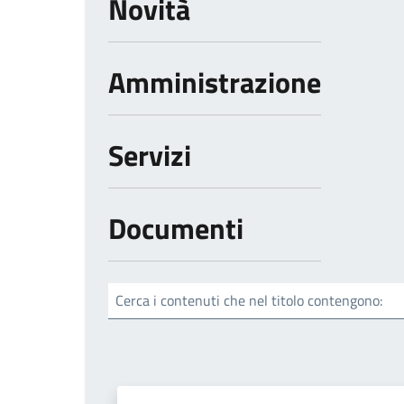
Novità
Amministrazione
Servizi
Documenti
Cerca i contenuti che nel titolo contengono: