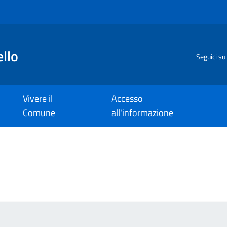
llo
Seguici su
Vivere il
Accesso
Comune
all'informazione