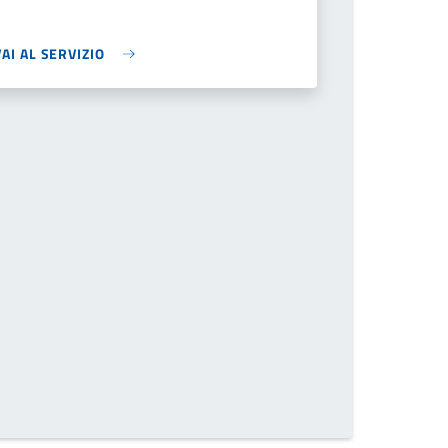
VAI AL SERVIZIO