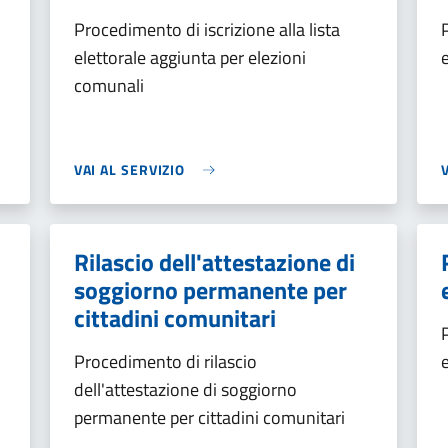
Procedimento di iscrizione alla lista
elettorale aggiunta per elezioni
comunali
VAI AL SERVIZIO
Rilascio dell'attestazione di
soggiorno permanente per
cittadini comunitari
Procedimento di rilascio
dell'attestazione di soggiorno
permanente per cittadini comunitari