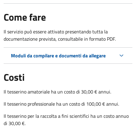
Come fare
Il servizio può essere attivato presentando tutta la
documentazione prevista, consultabile in formato PDF.
Moduli da compilare e documenti da allegare
Costi
Il tesserino amatoriale ha un costo di 30,00 € annui.
Il tesserino professionale ha un costo di 100,00 € annui.
Il tesserino per la raccolta a fini scientifici ha un costo annuo
di 30,00 €.