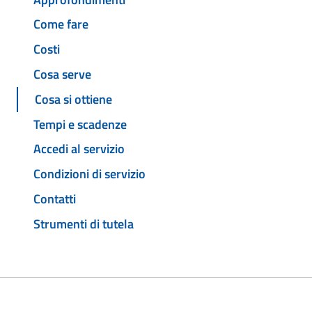
Come fare
Costi
Cosa serve
Cosa si ottiene
Tempi e scadenze
Accedi al servizio
Condizioni di servizio
Contatti
Strumenti di tutela