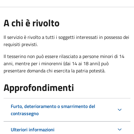
A chi è rivolto
Il servizio è rivolto a tutti i soggetti interessati in possesso dei
requisiti previsti.
Il tesserino non può essere rilasciato a persone minori di 14
anni, mentre per i minorenni (dai 14 ai 18 anni) può
presentare domanda chi esercita la patria potestà.
Approfondimenti
Furto, deterioramento o smarrimento del
contrassegno
Ulteriori informazioni