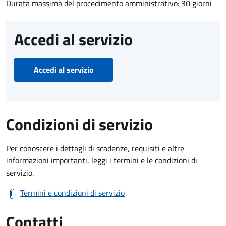
Durata massima del procedimento amministrativo: 30 giorni
Accedi al servizio
Accedi al servizio
Condizioni di servizio
Per conoscere i dettagli di scadenze, requisiti e altre
informazioni importanti, leggi i termini e le condizioni di
servizio.
Termini e condizioni di servizio
Contatti