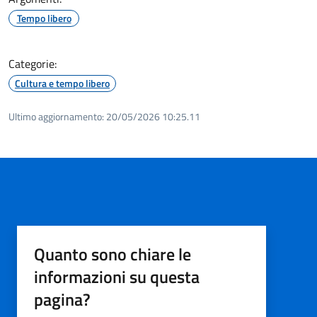
Tempo libero
Categorie:
Cultura e tempo libero
Ultimo aggiornamento:
20/05/2026 10:25.11
Quanto sono chiare le
informazioni su questa
pagina?