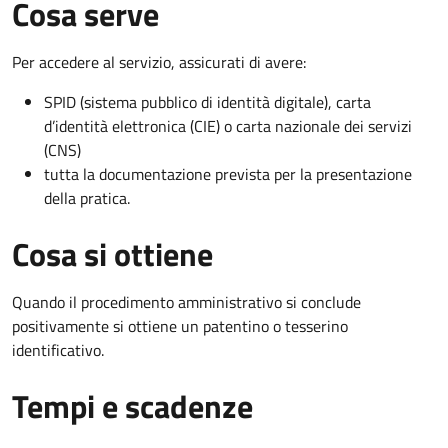
Cosa serve
Per accedere al servizio, assicurati di avere:
SPID (sistema pubblico di identità digitale), carta
d’identità elettronica (CIE) o carta nazionale dei servizi
(CNS)
tutta la documentazione prevista per la presentazione
della pratica.
Cosa si ottiene
Quando il procedimento amministrativo si conclude
positivamente si ottiene un patentino o tesserino
identificativo.
Tempi e scadenze