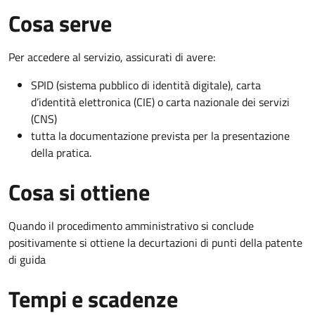
Cosa serve
Per accedere al servizio, assicurati di avere:
SPID (sistema pubblico di identità digitale), carta
d’identità elettronica (CIE) o carta nazionale dei servizi
(CNS)
tutta la documentazione prevista per la presentazione
della pratica.
Cosa si ottiene
Quando il procedimento amministrativo si conclude
positivamente si ottiene la decurtazioni di punti della patente
di guida
Tempi e scadenze