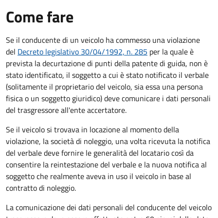
Come fare
Se il conducente di un veicolo ha commesso una violazione
del
Decreto legislativo 30/04/1992, n. 285
per la quale è
prevista la decurtazione di punti della patente di guida, non è
stato identificato, il soggetto a cui è stato notificato il verbale
(solitamente il proprietario del veicolo, sia essa una persona
fisica o un soggetto giuridico) deve comunicare i dati personali
del trasgressore all'ente accertatore.
Se il veicolo si trovava in locazione al momento della
violazione, la società di noleggio, una volta ricevuta la notifica
del verbale deve fornire le generalità del locatario così da
consentire la reintestazione del verbale e la nuova notifica al
soggetto che realmente aveva in uso il veicolo in base al
contratto di noleggio.
La comunicazione dei dati personali del conducente del veicolo