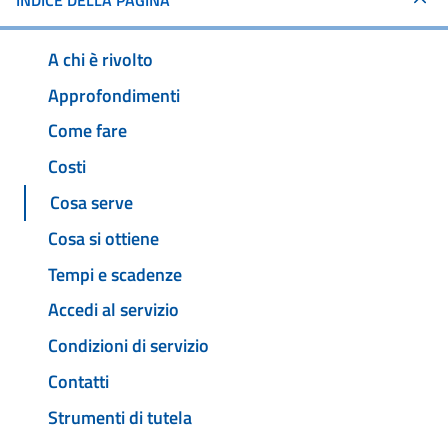
INDICE DELLA PAGINA
A chi è rivolto
Approfondimenti
Come fare
Costi
Cosa serve
Cosa si ottiene
Tempi e scadenze
Accedi al servizio
Condizioni di servizio
Contatti
Strumenti di tutela