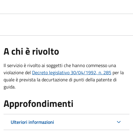
A chi è rivolto
Il servizio è rivolto ai soggetti che hanno commesso una
violazione del
Decreto legislativo 30/04/1992, n. 285
per la
quale è prevista la decurtazione di punti della patente di
guida.
Approfondimenti
Ulteriori informazioni