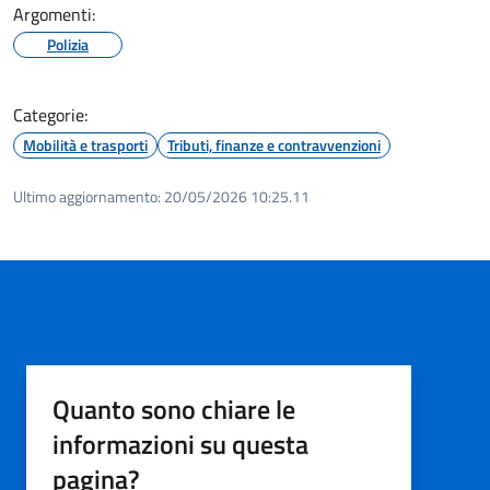
Argomenti:
Polizia
Categorie:
Mobilità e trasporti
Tributi, finanze e contravvenzioni
Ultimo aggiornamento:
20/05/2026 10:25.11
Quanto sono chiare le
informazioni su questa
pagina?