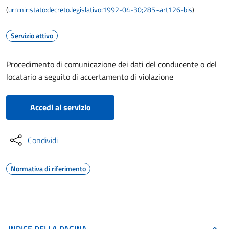
(
urn:nir:stato:decreto.legislativo:1992-04-30;285~art126-bis
)
Servizio attivo
Procedimento di comunicazione dei dati del conducente o del
locatario a seguito di accertamento di violazione
Accedi al servizio
Condividi
Normativa di riferimento