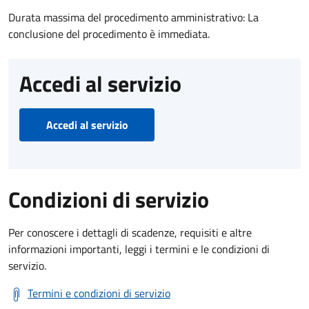
Durata massima del procedimento amministrativo: La
conclusione del procedimento è immediata.
Accedi al servizio
Accedi al servizio
Condizioni di servizio
Per conoscere i dettagli di scadenze, requisiti e altre
informazioni importanti, leggi i termini e le condizioni di
servizio.
Termini e condizioni di servizio