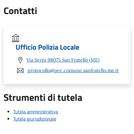
Contatti
Ufficio Polizia Locale
Via Serpi 98075 San Fratello (ME)
protocollo@pec.comune.sanfratello.me.it
Strumenti di tutela
Tutela amministrativa
Tutela giurisdizionale