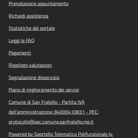
Prenotazione appuntamento
Richiedi assistenza
Statistiche del portale
Leggi le FAQ
Pagamenti
Riepilogo valutazioni
Segnalazione disservizio
Piano di miglioramento dei servizi
Comune di San Fratello - Partita IVA
dell'amministrazione: 84000410831 - PEC:
protocollo@pec.comune.sanfratello.me.it
Powered by Sportello Telematico Polifunzionale (v.