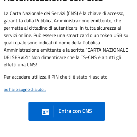
La Carta Nazionale dei Servizi (CNS) è la chiave di accesso,
garantita dalla Pubblica Amministrazione emittente, che
permette al cittadino di autenticarsi in tutta sicurezza ai
servizi online. Può essere una smart card o un token USB sui
quali quale sono indicati il nome della Pubblica
Amministrazione emittente e la scritta “CARTA NAZIONALE
DEI SERVIZI”. Non dimenticare che la TS-CNS è a tutti gli
effetti una CNS!
Per accedere utilizza il PIN che ti è stato rilasciato.
Se hai bisogno di aiuto...
Entra con CNS