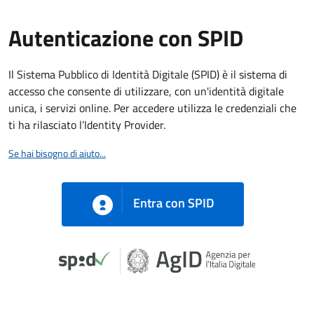
Autenticazione con SPID
Il Sistema Pubblico di Identità Digitale (SPID) è il sistema di
accesso che consente di utilizzare, con un'identità digitale
unica, i servizi online. Per accedere utilizza le credenziali che
ti ha rilasciato l’Identity Provider.
Se hai bisogno di aiuto...
Entra con SPID