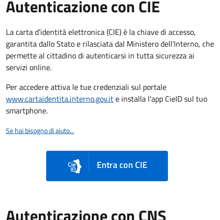
Autenticazione con CIE
La carta d’identità elettronica (CIE) è la chiave di accesso,
garantita dallo Stato e rilasciata dal Ministero dell’Interno, che
permette al cittadino di autenticarsi in tutta sicurezza ai
servizi online.
Per accedere attiva le tue credenziali sul portale
www.cartaidentita.interno.gov.it
e installa l'app CieID sul tuo
smartphone.
Se hai bisogno di aiuto...
Entra con CIE
Autenticazione con CNS