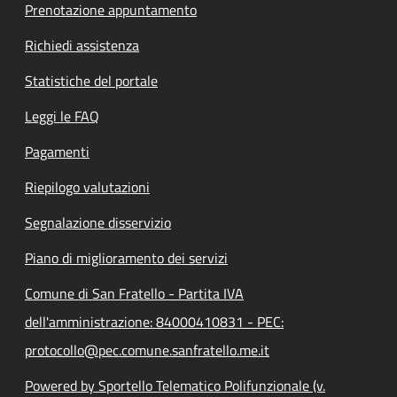
Prenotazione appuntamento
Richiedi assistenza
Statistiche del portale
Leggi le FAQ
Pagamenti
Riepilogo valutazioni
Segnalazione disservizio
Piano di miglioramento dei servizi
Comune di San Fratello - Partita IVA
dell'amministrazione: 84000410831 - PEC:
protocollo@pec.comune.sanfratello.me.it
Powered by Sportello Telematico Polifunzionale (v.