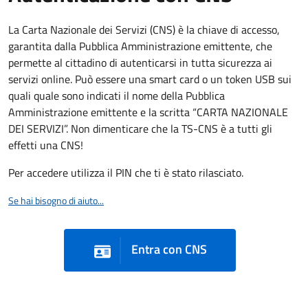
La Carta Nazionale dei Servizi (CNS) è la chiave di accesso,
garantita dalla Pubblica Amministrazione emittente, che
permette al cittadino di autenticarsi in tutta sicurezza ai
servizi online. Può essere una smart card o un token USB sui
quali quale sono indicati il nome della Pubblica
Amministrazione emittente e la scritta “CARTA NAZIONALE
DEI SERVIZI”. Non dimenticare che la TS-CNS è a tutti gli
effetti una CNS!
Per accedere utilizza il PIN che ti è stato rilasciato.
Se hai bisogno di aiuto...
Entra con CNS