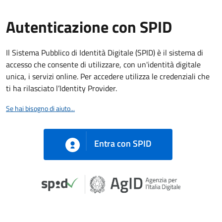
Autenticazione con SPID
Il Sistema Pubblico di Identità Digitale (SPID) è il sistema di
accesso che consente di utilizzare, con un'identità digitale
unica, i servizi online. Per accedere utilizza le credenziali che
ti ha rilasciato l’Identity Provider.
Se hai bisogno di aiuto...
Entra con SPID