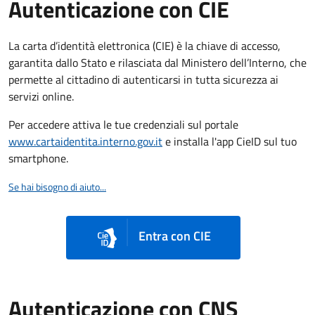
Autenticazione con CIE
La carta d’identità elettronica (CIE) è la chiave di accesso,
garantita dallo Stato e rilasciata dal Ministero dell’Interno, che
permette al cittadino di autenticarsi in tutta sicurezza ai
servizi online.
Per accedere attiva le tue credenziali sul portale
www.cartaidentita.interno.gov.it
e installa l'app CieID sul tuo
smartphone.
Se hai bisogno di aiuto...
Entra con CIE
Autenticazione con CNS