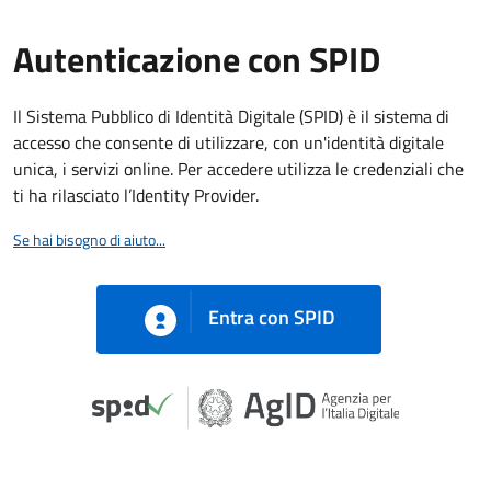
Autenticazione con SPID
Il Sistema Pubblico di Identità Digitale (SPID) è il sistema di
accesso che consente di utilizzare, con un'identità digitale
unica, i servizi online. Per accedere utilizza le credenziali che
ti ha rilasciato l’Identity Provider.
Se hai bisogno di aiuto...
Entra con SPID