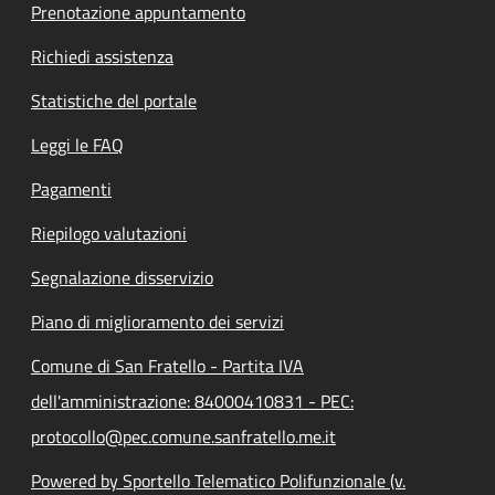
Prenotazione appuntamento
Richiedi assistenza
Statistiche del portale
Leggi le FAQ
Pagamenti
Riepilogo valutazioni
Segnalazione disservizio
Piano di miglioramento dei servizi
Comune di San Fratello - Partita IVA
dell'amministrazione: 84000410831 - PEC:
protocollo@pec.comune.sanfratello.me.it
Powered by Sportello Telematico Polifunzionale (v.