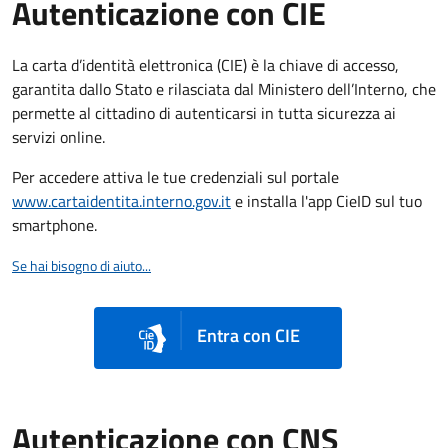
Autenticazione con CIE
La carta d’identità elettronica (CIE) è la chiave di accesso,
garantita dallo Stato e rilasciata dal Ministero dell’Interno, che
permette al cittadino di autenticarsi in tutta sicurezza ai
servizi online.
Per accedere attiva le tue credenziali sul portale
www.cartaidentita.interno.gov.it
e installa l'app CieID sul tuo
smartphone.
Se hai bisogno di aiuto...
Entra con CIE
Autenticazione con CNS