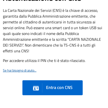
La Carta Nazionale dei Servizi (CNS) è la chiave di accesso,
garantita dalla Pubblica Amministrazione emittente, che
permette al cittadino di autenticarsi in tutta sicurezza ai
servizi online. Può essere una smart card o un token USB sui
quali quale sono indicati il nome della Pubblica
Amministrazione emittente e la scritta “CARTA NAZIONALE
DEI SERVIZI”. Non dimenticare che la TS-CNS è a tutti gli
effetti una CNS!
Per accedere utilizza il PIN che ti è stato rilasciato.
Se hai bisogno di aiuto...
Entra con CNS