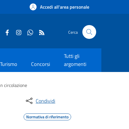
Accedi all'area personale
Cerca
Tutti gli
Turismo
Concorsi
argomenti
in circolazione
Condividi
Normativa di riferimento