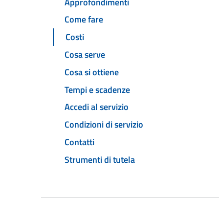
Approfondimenti
Come fare
Costi
Cosa serve
Cosa si ottiene
Tempi e scadenze
Accedi al servizio
Condizioni di servizio
Contatti
Strumenti di tutela