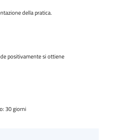
ntazione della pratica.
de positivamente si ottiene
: 30 giorni