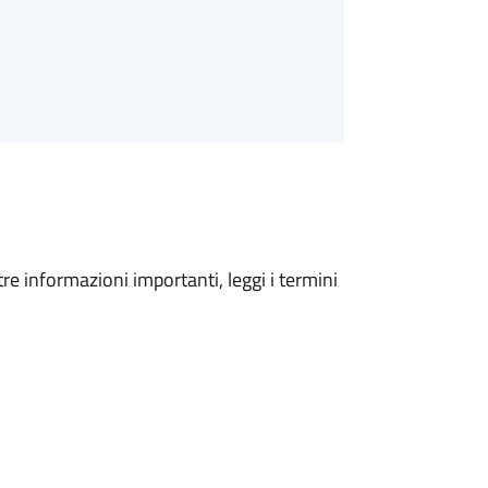
tre informazioni importanti, leggi i termini