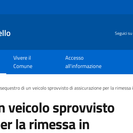
llo
Seguici su
Vivere il
Accesso
Comune
all'informazione
sequestro di un veicolo sprovvisto di assicurazione per la rimessa 
n veicolo sprovvisto
er la rimessa in