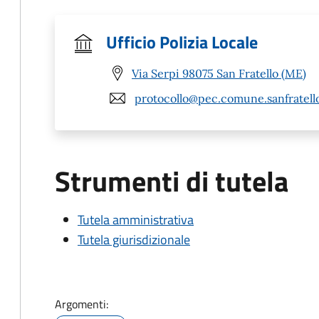
Ufficio Polizia Locale
Via Serpi 98075 San Fratello (ME)
protocollo@pec.comune.sanfratello
Strumenti di tutela
Tutela amministrativa
Tutela giurisdizionale
Argomenti: