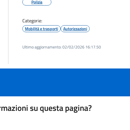
Polizia
Categorie:
Mobilità e trasporti
Autorizzazioni
Ultimo aggiornamento:
02/02/2026 16:17.50
rmazioni su questa pagina?