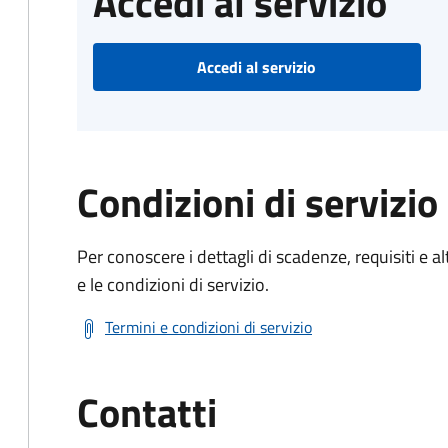
Accedi al servizio
Accedi al servizio
Condizioni di servizio
Per conoscere i dettagli di scadenze, requisiti e al
e le condizioni di servizio.
Termini e condizioni di servizio
Contatti