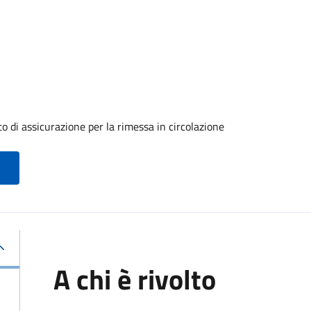
o di assicurazione per la rimessa in circolazione
A chi è rivolto