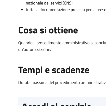
nazionale dei servizi (CNS)
tutta la documentazione prevista per la prese
Cosa si ottiene
Quando il procedimento amministrativo si conclu
un'autorizzazione.
Tempi e scadenze
Durata massima del procedimento amministrativo