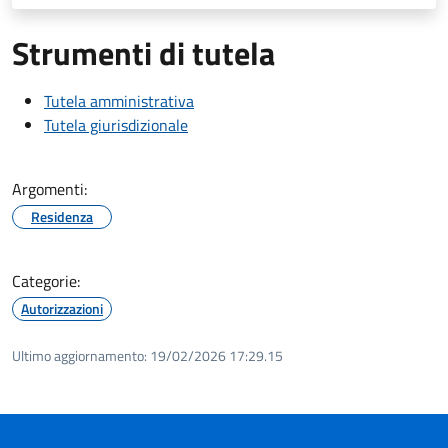
Strumenti di tutela
Tutela amministrativa
Tutela giurisdizionale
Argomenti:
Residenza
Categorie:
Autorizzazioni
Ultimo aggiornamento:
19/02/2026 17:29.15