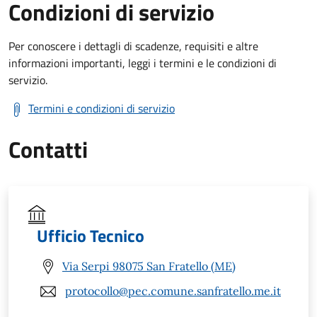
Condizioni di servizio
Per conoscere i dettagli di scadenze, requisiti e altre
informazioni importanti, leggi i termini e le condizioni di
servizio.
Termini e condizioni di servizio
Contatti
Ufficio Tecnico
Via Serpi 98075 San Fratello (ME)
protocollo@pec.comune.sanfratello.me.it