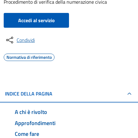
Procedimento di verifica della numerazione civica
Accedi al servizio
Condividi
Normativa di riferimento
INDICE DELLA PAGINA
A chi è rivolto
Approfondimenti
Come fare