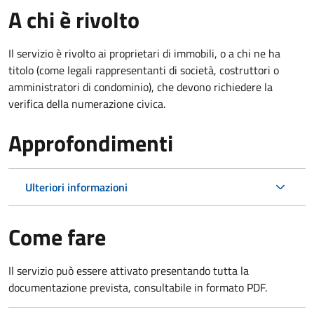
A chi è rivolto
Il servizio è rivolto ai proprietari di immobili, o a chi ne ha
titolo (come legali rappresentanti di società, costruttori o
amministratori di condominio), che devono richiedere la
verifica della numerazione civica.
Approfondimenti
Ulteriori informazioni
Come fare
Il servizio può essere attivato presentando tutta la
documentazione prevista, consultabile in formato PDF.