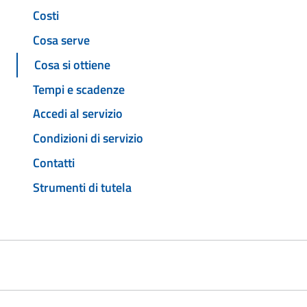
Costi
Cosa serve
Cosa si ottiene
Tempi e scadenze
Accedi al servizio
Condizioni di servizio
Contatti
Strumenti di tutela