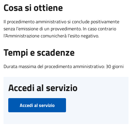
Cosa si ottiene
Il procedimento amministrativo si conclude positivamente
senza l’emissione di un provvedimento. In caso contrario
l’Amministrazione comunicherà l’esito negativo.
Tempi e scadenze
Durata massima del procedimento amministrativo: 30 giorni
Accedi al servizio
Accedi al servizio