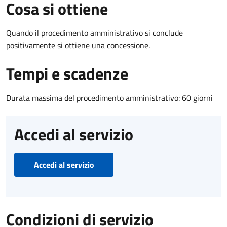
Cosa si ottiene
Quando il procedimento amministrativo si conclude
positivamente si ottiene una concessione.
Tempi e scadenze
Durata massima del procedimento amministrativo: 60 giorni
Accedi al servizio
Accedi al servizio
Condizioni di servizio