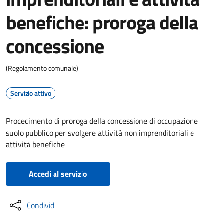
benefiche: proroga della
concessione
(Regolamento comunale)
Servizio attivo
Procedimento di proroga della concessione di occupazione
suolo pubblico per svolgere attività non imprenditoriali e
attività benefiche
Accedi al servizio
Condividi