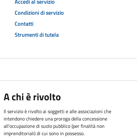
Accedi al servizio
Condizioni di servizio
Contatti
Strumenti di tutela
A chi è rivolto
Il servizio è rivolto ai soggetti e alle associazioni che
intendono chiedere una proroga della concessione
all'occupazione di suolo pubblico (per finalità non
imprenditoriali) di cui sono in possesso.