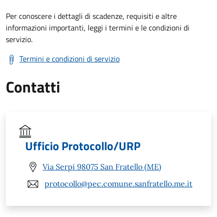
Per conoscere i dettagli di scadenze, requisiti e altre
informazioni importanti, leggi i termini e le condizioni di
servizio.
Termini e condizioni di servizio
Contatti
Ufficio Protocollo/URP
Via Serpi 98075 San Fratello (ME)
protocollo@pec.comune.sanfratello.me.it