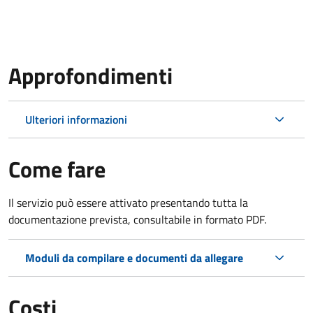
Approfondimenti
Ulteriori informazioni
Come fare
Il servizio può essere attivato presentando tutta la
documentazione prevista, consultabile in formato PDF.
Moduli da compilare e documenti da allegare
Costi