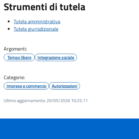
Strumenti di tutela
Tutela amministrativa
Tutela giurisdizionale
Argomenti:
Tempo libero
Integrazione sociale
Categorie:
Imprese e commercio
Autorizzazioni
Ultimo aggiornamento:
20/05/2026 10:25.11