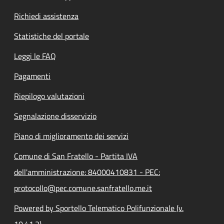
Richiedi assistenza
Statistiche del portale
Leggi le FAQ
Pagamenti
Riepilogo valutazioni
Segnalazione disservizio
Piano di miglioramento dei servizi
Comune di San Fratello - Partita IVA
dell'amministrazione: 84000410831 - PEC:
protocollo@pec.comune.sanfratello.me.it
Powered by Sportello Telematico Polifunzionale (v.
10.41.2)