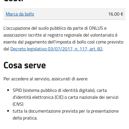
Tipo di pagamento
Importo
Marca da bollo
16,00 €
L'occupazione del suolo pubblico da parte di ONLUS e
associazioni iscritte al registro regionale del volontariato è
esente dal pagamento dell'imposta di bollo così come previsto
dal
Decreto legislativo 03/07/2017, n. 117, art. 82
.
Cosa serve
Per accedere al servizio, assicurati di avere:
SPID (sistema pubblico di identità digitale), carta
d’identità elettronica (CIE) o carta nazionale dei servizi
(CNS)
tutta la documentazione prevista per la presentazione
della pratica.