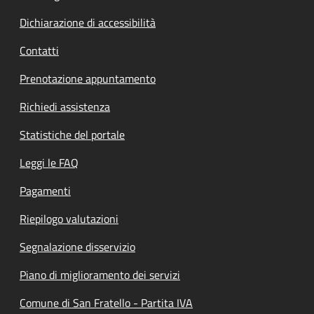
Dichiarazione di accessibilità
Contatti
Prenotazione appuntamento
Richiedi assistenza
Statistiche del portale
Leggi le FAQ
Pagamenti
Riepilogo valutazioni
Segnalazione disservizio
Piano di miglioramento dei servizi
Comune di San Fratello - Partita IVA