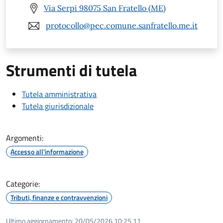
Via Serpi 98075 San Fratello (ME)
protocollo@pec.comune.sanfratello.me.it
Strumenti di tutela
Tutela amministrativa
Tutela giurisdizionale
Argomenti:
Accesso all'informazione
Categorie:
Tributi, finanze e contravvenzioni
Ultimo aggiornamento:
20/05/2026 10:25.11