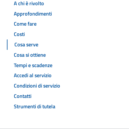
A chi è rivolto
Approfondimenti
Come fare
Costi
Cosa serve
Cosa si ottiene
Tempi e scadenze
Accedi al servizio
Condizioni di servizio
Contatti
Strumenti di tutela