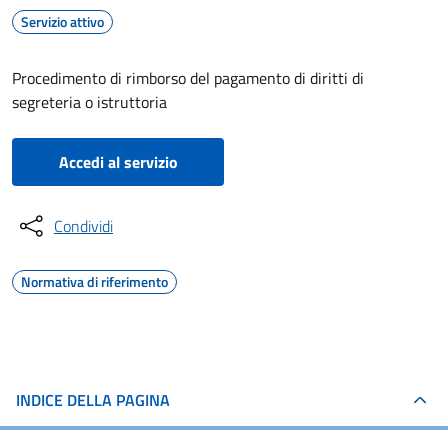
Servizio attivo
Procedimento di rimborso del pagamento di diritti di
segreteria o istruttoria
Accedi al servizio
Condividi
Normativa di riferimento
INDICE DELLA PAGINA