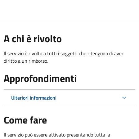
A chi è rivolto
Il servizio è rivolto a tutti i soggetti che ritengono di aver
diritto a un rimborso.
Approfondimenti
Ulteriori informazioni
Come fare
Il servizio può essere attivato presentando tutta la