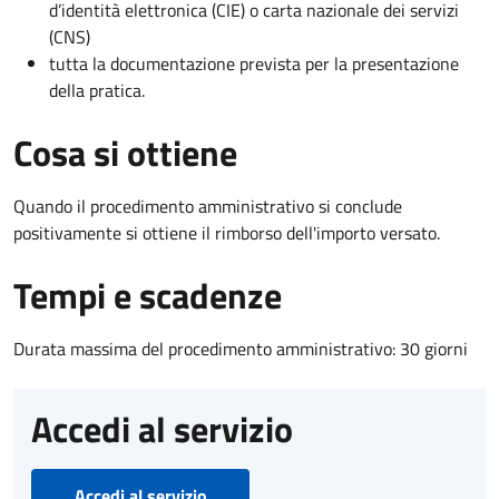
d’identità elettronica (CIE) o carta nazionale dei servizi
(CNS)
tutta la documentazione prevista per la presentazione
della pratica.
Cosa si ottiene
Quando il procedimento amministrativo si conclude
positivamente si ottiene il rimborso dell'importo versato.
Tempi e scadenze
Durata massima del procedimento amministrativo: 30 giorni
Accedi al servizio
Accedi al servizio