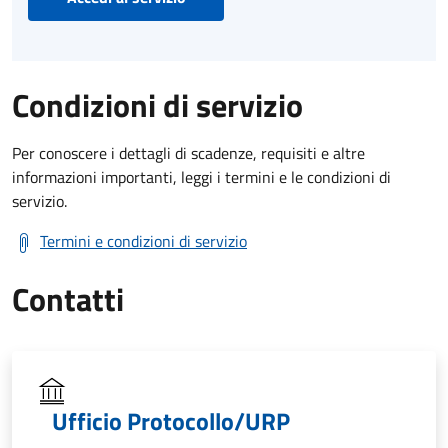
Condizioni di servizio
Per conoscere i dettagli di scadenze, requisiti e altre
informazioni importanti, leggi i termini e le condizioni di
servizio.
Termini e condizioni di servizio
Contatti
Ufficio Protocollo/URP