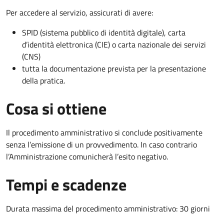
Per accedere al servizio, assicurati di avere:
SPID (sistema pubblico di identità digitale), carta
d’identità elettronica (CIE) o carta nazionale dei servizi
(CNS)
tutta la documentazione prevista per la presentazione
della pratica.
Cosa si ottiene
Il procedimento amministrativo si conclude positivamente
senza l’emissione di un provvedimento. In caso contrario
l’Amministrazione comunicherà l’esito negativo.
Tempi e scadenze
Durata massima del procedimento amministrativo: 30 giorni