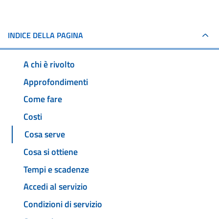
INDICE DELLA PAGINA
A chi è rivolto
Approfondimenti
Come fare
Costi
Cosa serve
Cosa si ottiene
Tempi e scadenze
Accedi al servizio
Condizioni di servizio