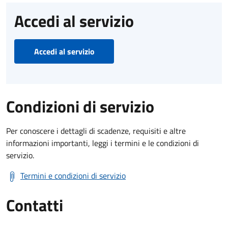
Accedi al servizio
Accedi al servizio
Condizioni di servizio
Per conoscere i dettagli di scadenze, requisiti e altre
informazioni importanti, leggi i termini e le condizioni di
servizio.
Termini e condizioni di servizio
Contatti