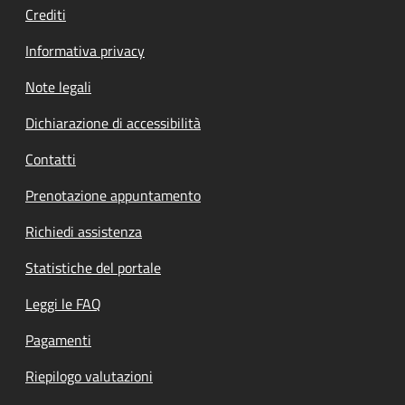
Crediti
Informativa privacy
Note legali
Dichiarazione di accessibilità
Contatti
Prenotazione appuntamento
Richiedi assistenza
Statistiche del portale
Leggi le FAQ
Pagamenti
Riepilogo valutazioni