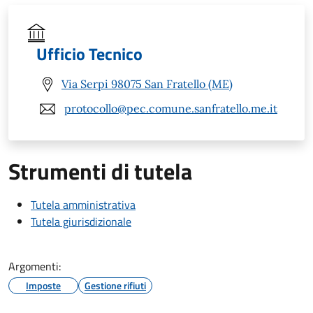
Ufficio Tecnico
Via Serpi 98075 San Fratello (ME)
protocollo@pec.comune.sanfratello.me.it
Strumenti di tutela
Tutela amministrativa
Tutela giurisdizionale
Argomenti:
Imposte
Gestione rifiuti