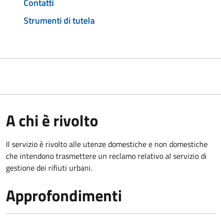
Contatti
Strumenti di tutela
A chi è rivolto
Il servizio è rivolto alle utenze domestiche e non domestiche
che intendono trasmettere un reclamo relativo al servizio di
gestione dei rifiuti urbani.
Approfondimenti