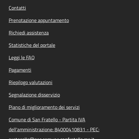
Contatti
Prenotazione appuntamento
Richiedi assistenza
Statistiche del portale
Leggi le FAQ
Pagamenti
Riepilogo valutazioni
Segnalazione disservizio
Piano di miglioramento dei servizi
Comune di San Fratello - Partita IVA
dell'amministrazione: 84000410831 - PEC: