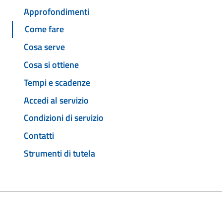
Approfondimenti
Come fare
Cosa serve
Cosa si ottiene
Tempi e scadenze
Accedi al servizio
Condizioni di servizio
Contatti
Strumenti di tutela