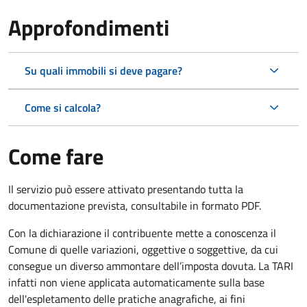
Approfondimenti
Su quali immobili si deve pagare?
Come si calcola?
Come fare
Il servizio può essere attivato presentando tutta la
documentazione prevista, consultabile in formato PDF.
Con la dichiarazione il contribuente mette a conoscenza il
Comune di quelle variazioni, oggettive o soggettive, da cui
consegue un diverso ammontare dell’imposta dovuta. La TARI
infatti non viene applicata automaticamente sulla base
dell'espletamento delle pratiche anagrafiche, ai fini