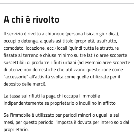
A chi è rivolto
Il servizio è rivolto a chiunque (persona fisica o giuridica)
,
occupi o detenga, a qualsiasi titolo (proprietà, usufrutto,
comodato, locazione, ecc.) locali (quindi tutte le strutture
fissate al terreno e chiuse minimo su tre lati) o aree scoperte
suscettibili di produrre rifiuti urbani (ad esempio aree scoperte
di utenze non domestiche che utilizzano queste zone come
“accessorie” all'attività svolta come quelle utilizzate per il
deposito delle merci).
La tassa sui rifiuti la paga chi occupa l'immobile
indipendentemente se proprietario o inquilino in affitto.
Se l'immobile è utilizzato per periodi minori o uguali a sei
mesi, per questo periodo l'imposta è dovuta per intero solo dal
proprietario.