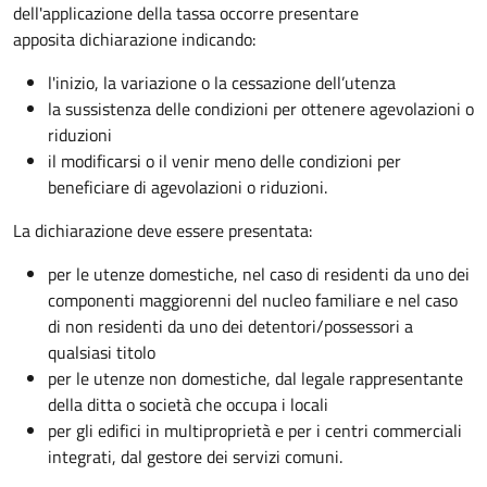
dell'applicazione della tassa occorre presentare
apposita dichiarazione indicando:
l'inizio, la variazione o la cessazione dell’utenza
la sussistenza delle condizioni per ottenere agevolazioni o
riduzioni
il modificarsi o il venir meno delle condizioni per
beneficiare di agevolazioni o riduzioni.
La dichiarazione deve essere presentata:
per le utenze domestiche, nel caso di residenti da uno dei
componenti maggiorenni del nucleo familiare e nel caso
di non residenti da uno dei detentori/possessori a
qualsiasi titolo
per le utenze non domestiche, dal legale rappresentante
della ditta o società che occupa i locali
per gli edifici in multiproprietà e per i centri commerciali
integrati, dal gestore dei servizi comuni.