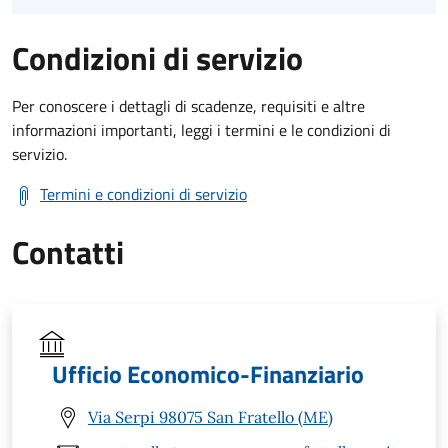
Condizioni di servizio
Per conoscere i dettagli di scadenze, requisiti e altre
informazioni importanti, leggi i termini e le condizioni di
servizio.
Termini e condizioni di servizio
Contatti
Ufficio Economico-Finanziario
Via Serpi 98075 San Fratello (ME)