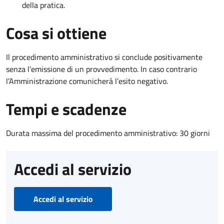
della pratica.
Cosa si ottiene
Il procedimento amministrativo si conclude positivamente
senza l’emissione di un provvedimento. In caso contrario
l’Amministrazione comunicherà l’esito negativo.
Tempi e scadenze
Durata massima del procedimento amministrativo: 30 giorni
Accedi al servizio
Accedi al servizio