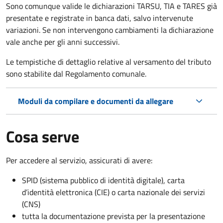
Sono comunque valide le dichiarazioni TARSU, TIA e TARES già
presentate e registrate in banca dati, salvo intervenute
variazioni. Se non intervengono cambiamenti la dichiarazione
vale anche per gli anni successivi.
Le tempistiche di dettaglio relative al versamento del tributo
sono stabilite dal Regolamento comunale.
Moduli da compilare e documenti da allegare
Cosa serve
Per accedere al servizio, assicurati di avere:
SPID (sistema pubblico di identità digitale), carta
d’identità elettronica (CIE) o carta nazionale dei servizi
(CNS)
tutta la documentazione prevista per la presentazione