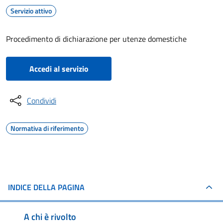
Servizio attivo
Procedimento di dichiarazione per utenze domestiche
Accedi al servizio
Condividi
Normativa di riferimento
INDICE DELLA PAGINA
A chi è rivolto