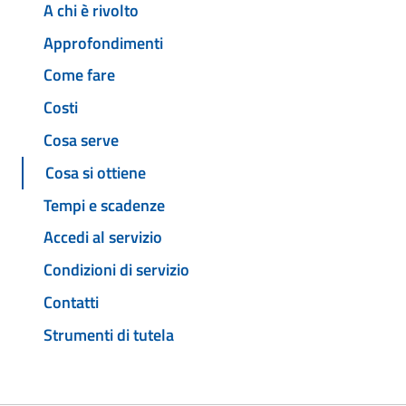
A chi è rivolto
Approfondimenti
Come fare
Costi
Cosa serve
Cosa si ottiene
Tempi e scadenze
Accedi al servizio
Condizioni di servizio
Contatti
Strumenti di tutela