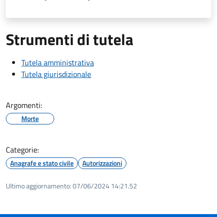
Strumenti di tutela
Tutela amministrativa
Tutela giurisdizionale
Argomenti:
Morte
Categorie:
Anagrafe e stato civile
Autorizzazioni
Ultimo aggiornamento:
07/06/2024 14:21.52