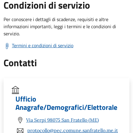
Condizioni di servizio
Per conoscere i dettagli di scadenze, requisiti e altre
informazioni importanti, leggi i termini e le condizioni di
servizio.
Termini e condizioni di servizio
Contatti
Ufficio
Anagrafe/Demografici/Elettorale
Via Serpi 98075 San Fratello (ME)
protocollo@pec.comune.sanfratello.me.it