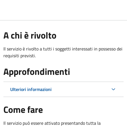
A chi è rivolto
Il servizio è rivolto a tutti i soggetti interessati in possesso dei
requisiti previsti.
Approfondimenti
Ulteriori informazioni
Come fare
Il servizio può essere attivato presentando tutta la