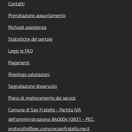
Contatti
Prenotazione appuntamento
Richiedi assistenza
Statistiche del portale
Leggi le FAQ
Pagamenti
Riepilogo valutazioni
Segnalazione disservizio
Piano di miglioramento dei servizi
Comune di San Fratello - Partita IVA
dell'amministrazione: 84000410831 - PEC:
protocollo@pec.comune.sanfratello.me.it