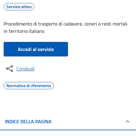
Servizio attivo
Procedimento di trasporto di cadavere, ceneri o resti mortali
in territorio italiano
Accedi al servizio
Condividi
Normativa di riferimento
INDICE DELLA PAGINA