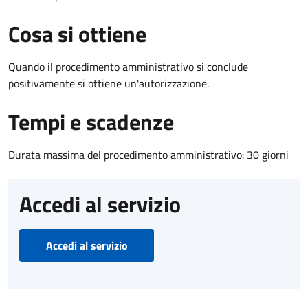
Cosa si ottiene
Quando il procedimento amministrativo si conclude
positivamente si ottiene un'autorizzazione.
Tempi e scadenze
Durata massima del procedimento amministrativo: 30 giorni
Accedi al servizio
Accedi al servizio