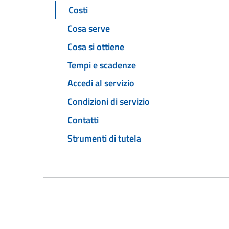
Costi
Cosa serve
Cosa si ottiene
Tempi e scadenze
Accedi al servizio
Condizioni di servizio
Contatti
Strumenti di tutela