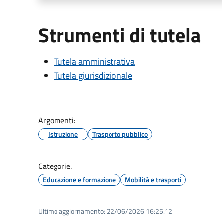
Strumenti di tutela
Tutela amministrativa
Tutela giurisdizionale
Argomenti:
Istruzione
Trasporto pubblico
Categorie:
Educazione e formazione
Mobilità e trasporti
Ultimo aggiornamento:
22/06/2026 16:25.12