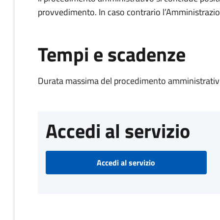
provvedimento. In caso contrario l’Amministrazio
Tempi e scadenze
Durata massima del procedimento amministrativo
Accedi al servizio
Accedi al servizio