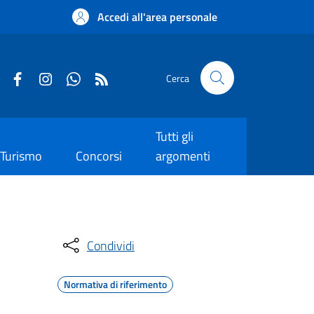
Accedi all'area personale
Cerca
Tutti gli
Turismo
Concorsi
argomenti
Condividi
Normativa di riferimento