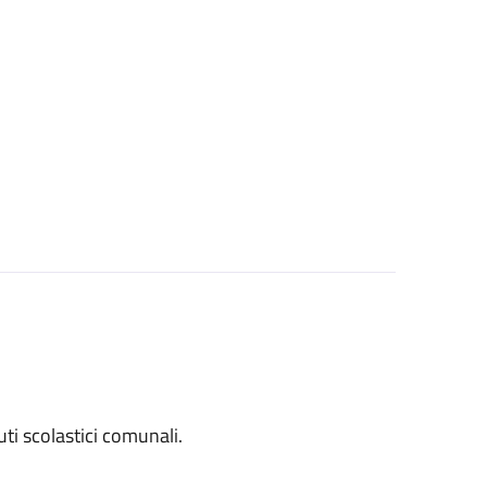
tuti scolastici comunali.