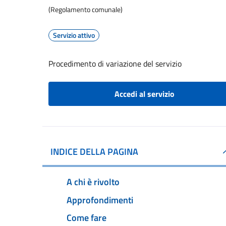
(Regolamento comunale)
Servizio attivo
Procedimento di variazione del servizio
Accedi al servizio
INDICE DELLA PAGINA
A chi è rivolto
Approfondimenti
Come fare