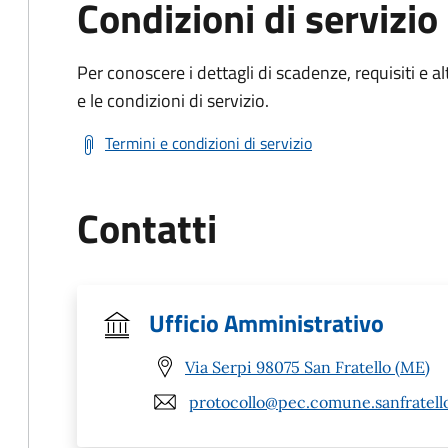
Condizioni di servizio
Per conoscere i dettagli di scadenze, requisiti e al
e le condizioni di servizio.
Termini e condizioni di servizio
Contatti
Ufficio Amministrativo
Via Serpi 98075 San Fratello (ME)
protocollo@pec.comune.sanfratello