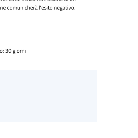
ne comunicherà l’esito negativo.
: 30 giorni