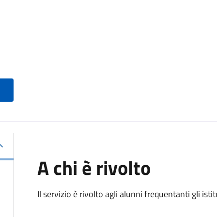
A chi è rivolto
Il servizio è rivolto agli alunni frequentanti gli isti