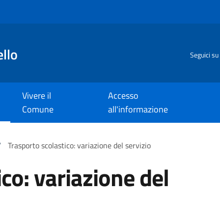
llo
Seguici su
Vivere il
Accesso
Comune
all'informazione
/
Trasporto scolastico: variazione del servizio
co: variazione del