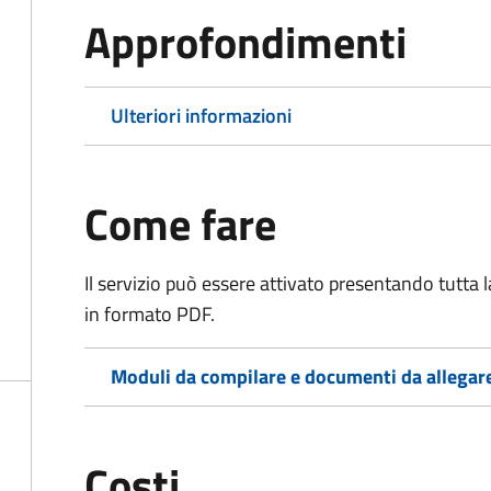
Approfondimenti
Ulteriori informazioni
Come fare
Il servizio può essere attivato presentando tutta
in formato PDF.
Moduli da compilare e documenti da allegar
Costi