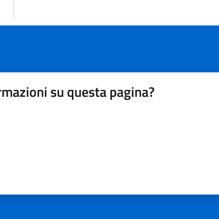
rmazioni su questa pagina?