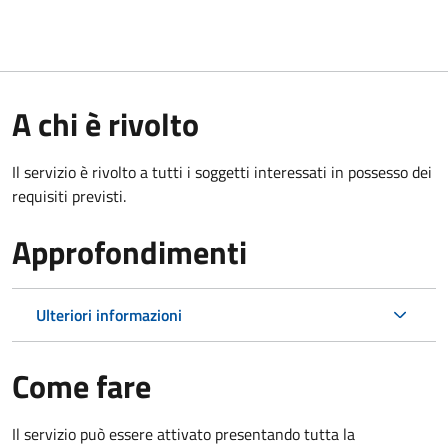
A chi è rivolto
Il servizio è rivolto a tutti i soggetti interessati in possesso dei
requisiti previsti.
Approfondimenti
Ulteriori informazioni
Come fare
Il servizio può essere attivato presentando tutta la