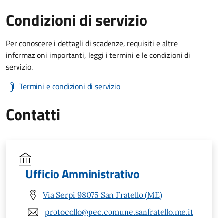
Condizioni di servizio
Per conoscere i dettagli di scadenze, requisiti e altre
informazioni importanti, leggi i termini e le condizioni di
servizio.
Termini e condizioni di servizio
Contatti
Ufficio Amministrativo
Via Serpi 98075 San Fratello (ME)
protocollo@pec.comune.sanfratello.me.it