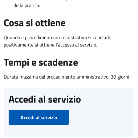
della pratica.
Cosa si ottiene
Quando il procedimento amministrativo si conclude
positivamente si ottiene l'accesso al servizio.
Tempi e scadenze
Durata massima del procedimento amministrativo: 30 giorni
Accedi al servizio
Accedi al servizio