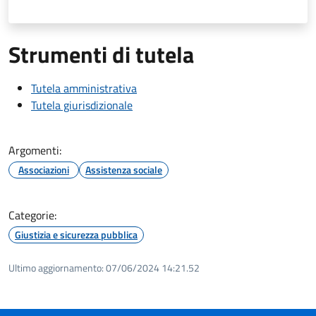
Strumenti di tutela
Tutela amministrativa
Tutela giurisdizionale
Argomenti:
Associazioni
Assistenza sociale
Categorie:
Giustizia e sicurezza pubblica
Ultimo aggiornamento:
07/06/2024 14:21.52