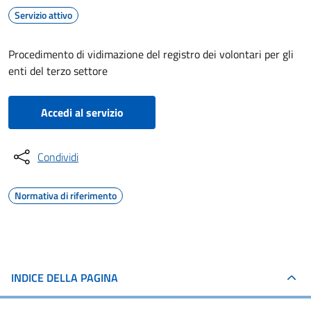
Servizio attivo
Procedimento di vidimazione del registro dei volontari per gli
enti del terzo settore
Accedi al servizio
Condividi
Normativa di riferimento
INDICE DELLA PAGINA