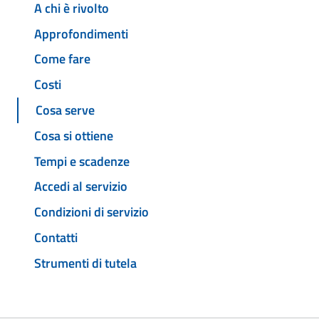
A chi è rivolto
Approfondimenti
Come fare
Costi
Cosa serve
Cosa si ottiene
Tempi e scadenze
Accedi al servizio
Condizioni di servizio
Contatti
Strumenti di tutela