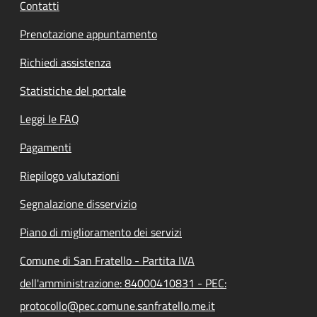
Contatti
Prenotazione appuntamento
Richiedi assistenza
Statistiche del portale
Leggi le FAQ
Pagamenti
Riepilogo valutazioni
Segnalazione disservizio
Piano di miglioramento dei servizi
Comune di San Fratello - Partita IVA
dell'amministrazione: 84000410831 - PEC:
protocollo@pec.comune.sanfratello.me.it