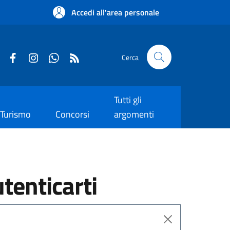
Accedi all'area personale
Cerca
Tutti gli
Turismo
Concorsi
argomenti
utenticarti