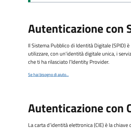
Autenticazione con 
Il Sistema Pubblico di Identità Digitale (SPID) 
utilizzare, con un'identità digitale unica, i servi
che ti ha rilasciato l’Identity Provider.
Se hai bisogno di aiuto...
Autenticazione con 
La carta d’identità elettronica (CIE) è la chiave 