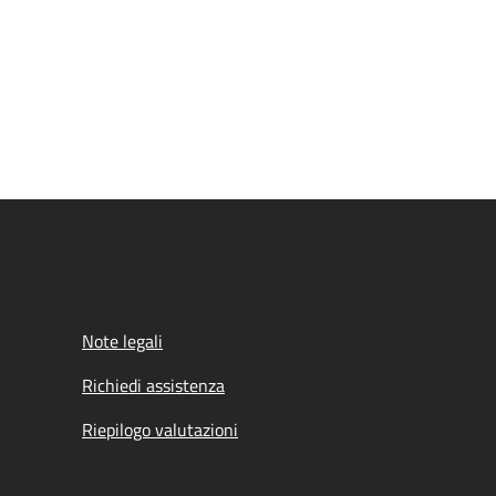
Note legali
Richiedi assistenza
Riepilogo valutazioni