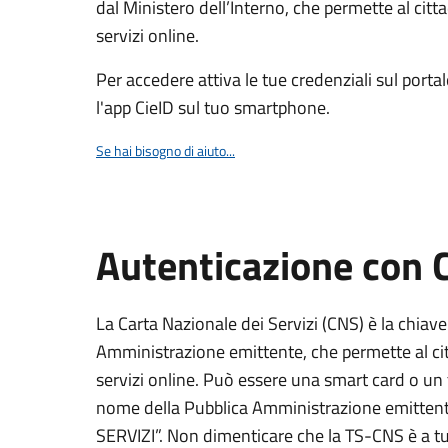
dal Ministero dell’Interno, che permette al citta
servizi online.
Per accedere attiva le tue credenziali sul porta
l'app CieID sul tuo smartphone.
Se hai bisogno di aiuto...
Autenticazione con
La Carta Nazionale dei Servizi (CNS) è la chiave
Amministrazione emittente, che permette al citt
servizi online. Può essere una smart card o un 
nome della Pubblica Amministrazione emittent
SERVIZI”. Non dimenticare che la TS-CNS è a tut