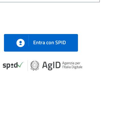
Entra con SPID